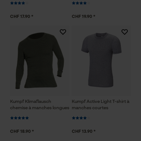
CHF 17.90 *
CHF 19.90 *
Kumpf Klimaflausch
Kumpf Active Light T-shirt à
chemise à manches longues
manches courtes
CHF 18.90 *
CHF 13.90 *