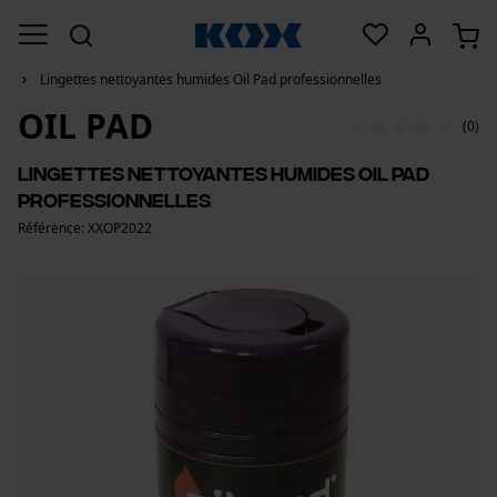
Lingettes nettoyantes humides Oil Pad professionnelles
OIL PAD
(0)
Lingettes nettoyantes humides Oil Pad
professionnelles
Référence: XXOP2022