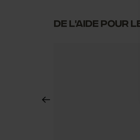
DE L'AIDE POUR 