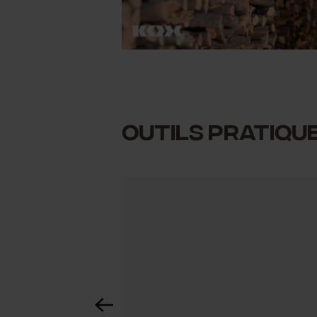
Outils pratiqu