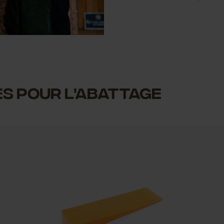
es pour l'abattage