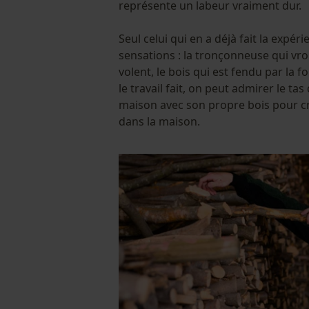
représente un labeur vraiment dur.
Seul celui qui en a déjà fait la expé
sensations : la tronçonneuse qui vro
volent, le bois qui est fendu par la f
le travail fait, on peut admirer le tas
maison avec son propre bois pour cr
dans la maison.