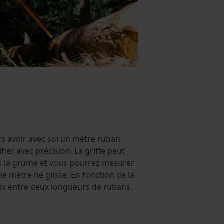
ours avoir avec soi un mètre ruban
fier avec précision. La griffe peut
s la grume et vous pourrez mesurer
e mètre ne glisse. En fonction de la
hoix entre deux longueurs de rubans.