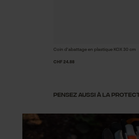
Coin d’abattage en plastique KOX 30 cm
CHF 24.88
Pensez aussi à la protect