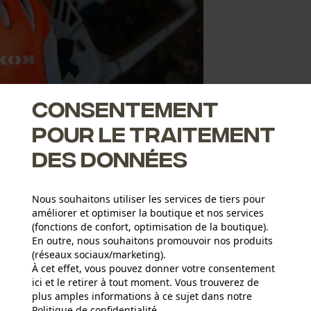
Consentement
pour le traitement
des données
Nous souhaitons utiliser les services de tiers pour
améliorer et optimiser la boutique et nos services
(fonctions de confort, optimisation de la boutique).
En outre, nous souhaitons promouvoir nos produits
(réseaux sociaux/marketing).
À cet effet, vous pouvez donner votre consentement
ici et le retirer à tout moment. Vous trouverez de
plus amples informations à ce sujet dans notre
Politique de confidentialité
partager
.