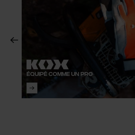
Équipé comme un pro