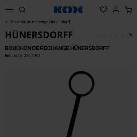
Bouchon de rechange Hünersdorff
HÜNERSDORFF
(0)
Bouchon de rechange Hünersdorff
Référence: XX9519-2