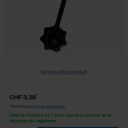
Vers les infos produit
*
CHF 3.39
*TVA incluse
plus frais d'expédition
Délai de livraison 3 à 7 jours ouvrés à compter de la
réception du règlement.