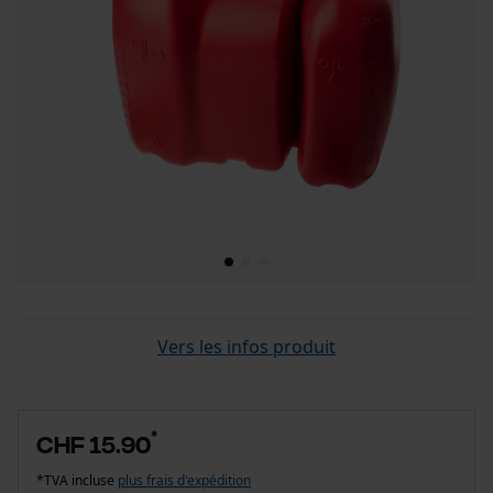
Vers les infos produit
*
CHF 15.90
*TVA incluse
plus frais d'expédition