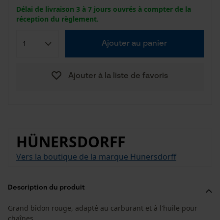
Délai de livraison 3 à 7 jours ouvrés à compter de la
réception du règlement.
Ajouter au panier
Ajouter à la liste de favoris
HÜNERSDORFF
Vers la boutique de la marque Hünersdorff
Description du produit
Grand bidon rouge, adapté au carburant et à l'huile pour
chaînes