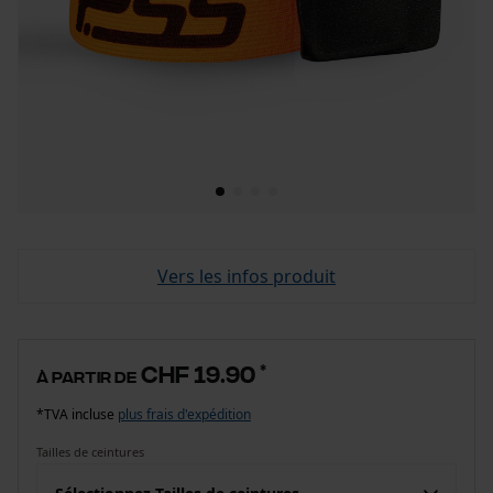
Vers les infos produit
CHF 19.90
*
à partir de
*TVA incluse
plus frais d'expédition
Tailles de ceintures