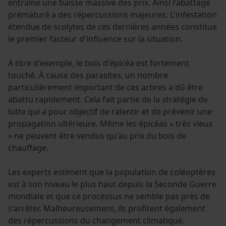
entraîne une baisse massive des prix. Ainsi l'abattage
prématuré a des répercussions majeures. L'infestation
étendue de scolytes de ces dernières années constitue
le premier facteur d'influence sur la situation.
À titre d'exemple, le bois d'épicéa est fortement
touché. À cause des parasites, un nombre
particulièrement important de ces arbres a dû être
abattu rapidement. Cela fait partie de la stratégie de
lutte qui a pour objectif de ralentir et de prévenir une
propagation ultérieure. Même les épicéas « très vieux
» ne peuvent être vendus qu'au prix du bois de
chauffage.
Les experts estiment que la population de coléoptères
est à son niveau le plus haut depuis la Seconde Guerre
mondiale et que ce processus ne semble pas près de
s'arrêter. Malheureusement, ils profitent également
des répercussions du changement climatique.