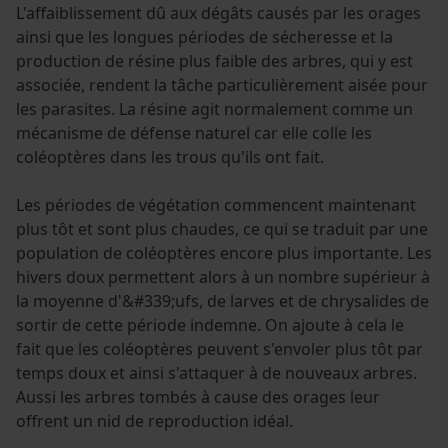
L'affaiblissement dû aux dégâts causés par les orages
ainsi que les longues périodes de sécheresse et la
production de résine plus faible des arbres, qui y est
associée, rendent la tâche particulièrement aisée pour
les parasites. La résine agit normalement comme un
mécanisme de défense naturel car elle colle les
coléoptères dans les trous qu'ils ont fait.
Les périodes de végétation commencent maintenant
plus tôt et sont plus chaudes, ce qui se traduit par une
population de coléoptères encore plus importante. Les
hivers doux permettent alors à un nombre supérieur à
la moyenne d'&#339;ufs, de larves et de chrysalides de
sortir de cette période indemne. On ajoute à cela le
fait que les coléoptères peuvent s'envoler plus tôt par
temps doux et ainsi s'attaquer à de nouveaux arbres.
Aussi les arbres tombés à cause des orages leur
offrent un nid de reproduction idéal.