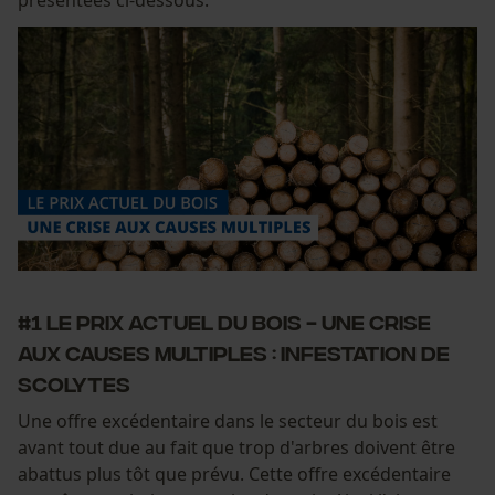
présentées ci-dessous.
#1 Le prix actuel du bois - une crise
aux causes multiples : Infestation de
scolytes
Une offre excédentaire dans le secteur du bois est
avant tout due au fait que trop d'arbres doivent être
abattus plus tôt que prévu. Cette offre excédentaire