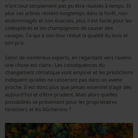
n'ont tout simplement pas pu être réalisés à temps. Et
plus ces arbres restent longtemps dans la forêt, non
endommagés et non évacués, plus il est facile pour les
coléoptères et les champignons de causer des
ravages. Ce qui à son tour réduit la qualité du bois et
son prix.
Selon de nombreux experts, en regardant vers l'avenir,
une chose est claire : Les conséquences du
changement climatique vont empirer et les prédictions
indiquent qu'elles ne cesseront pas dans un avenir
proche. Il est donc plus que jamais essentiel d'agir dès
aujourd'hui et d'être prudent. Mais alors quelles
possibilités se présentent pour les propriétaires
forestiers et les bûcherons ?