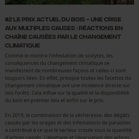
#2 Le prix actuel du bois - une crise
aux multiples causes : Réactions en
chaîne causées par le changement
climatique
Comme le montre l'infestation de scolytes, les
conséquences du changement climatique se
manifestent de nombreuses façons et celles-ci sont
toujours liées. En effet, presque toutes les facettes du
changement climatique ont une incidence directe sur
nos forêts. Cela influe sur la qualité et la disponibilité
du bois en premier lieu et enfin sur le prix.
En 2019, la combinaison de la sécheresse, des dégâts
causés par les orages et des infestations de parasites
a contribué à ce que le secteur croule sous la quantité
d'arbres cassés. L'abattage et l'évacuation des arbres