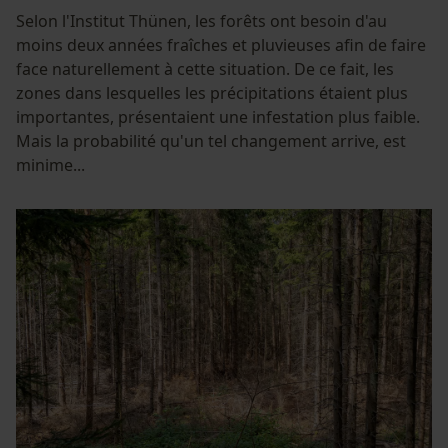
Selon l'Institut Thünen, les forêts ont besoin d'au
moins deux années fraîches et pluvieuses afin de faire
face naturellement à cette situation. De ce fait, les
zones dans lesquelles les précipitations étaient plus
importantes, présentaient une infestation plus faible.
Mais la probabilité qu'un tel changement arrive, est
minime...