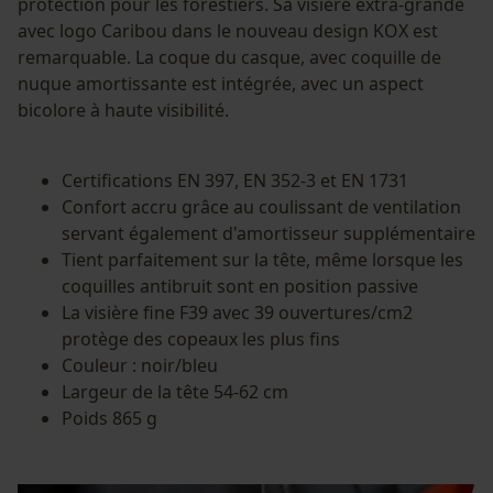
protection pour les forestiers. Sa visière extra-grande
avec logo Caribou dans le nouveau design KOX est
remarquable. La coque du casque, avec coquille de
nuque amortissante est intégrée, avec un aspect
bicolore à haute visibilité.
Certifications EN 397, EN 352-3 et EN 1731
Confort accru grâce au coulissant de ventilation
servant également d'amortisseur supplémentaire
Tient parfaitement sur la tête, même lorsque les
coquilles antibruit sont en position passive
La visière fine F39 avec 39 ouvertures/cm2
protège des copeaux les plus fins
Couleur : noir/bleu
Largeur de la tête 54-62 cm
Poids 865 g