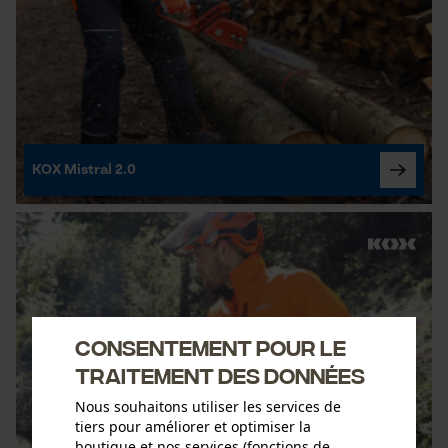
KOX Mistral 2.0
Consentement pour le
traitement des données
Nous souhaitons utiliser les services de
tiers pour améliorer et optimiser la
boutique et nos services (fonctions de