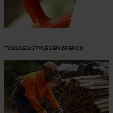
Tous les styles en aperçu