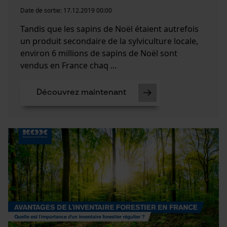
Date de sortie:
17.12.2019 00:00
Tandis que les sapins de Noël étaient autrefois
un produit secondaire de la sylviculture locale,
environ 6 millions de sapins de Noël sont
vendus en France chaq ...
Découvrez maintenant