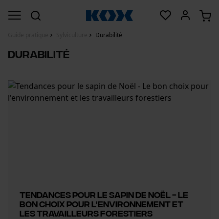
Guide pratique
Sylviculture
Durabilité
Durabilité
Tendances pour le sapin de Noël - Le
bon choix pour l'environnement et
les travailleurs forestiers