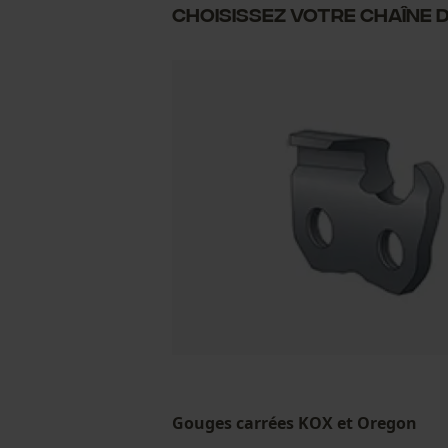
Choisissez votre chaîne d
Gouges carrées KOX et Oregon