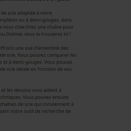
 de scie adaptée à votre
mplètes ou à demi-gouges, dans
ue vous cherchiez une chaîne pour
ou Dolmar, vous la trouverez ici !
offrons une vue d'ensemble des
 de scie. Vous pouvez comparer les
s et à demi-gouges. Vous pouvez
 de scie idéale en fonction de vos
 et les dessins vous aident à
chniques. Vous pouvez ensuite
 chaînes de scie qui conviennent à
sant notre outil de recherche de