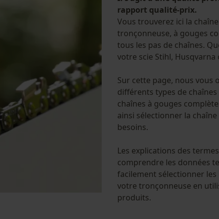
rapport qualité-prix.
Vous trouverez ici la chaîne
tronçonneuse, à gouges co
tous les pas de chaînes. Q
votre scie Stihl, Husqvarna 
Sur cette page, nous vous 
différents types de chaînes
chaînes à gouges complète
ainsi sélectionner la chaîne
besoins.
Les explications des termes
comprendre les données te
facilement sélectionner les
votre tronçonneuse en utili
produits.