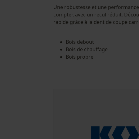
Une robustesse et une performance 
compter, avec un recul réduit. Décou
rapide grâce à la dent de coupe carr
Bois debout
Bois de chauffage
Bois propre