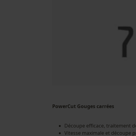
PowerCut Gouges carrées
Découpe efficace, traitement d
Vitesse maximale et découpe p