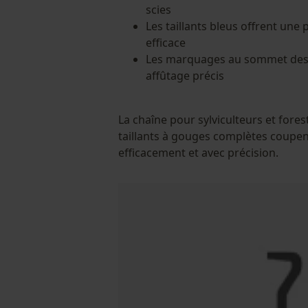
scies
Les taillants bleus offrent une
efficace
Les marquages au sommet des d
affûtage précis
La chaîne pour sylviculteurs et fores
taillants à gouges complètes coupen
efficacement et avec précision.