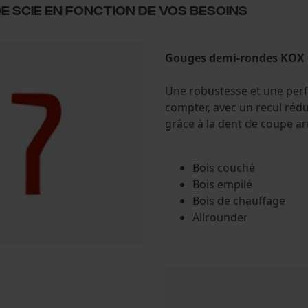
e scie en fonction de vos besoins
Gouges demi-rondes KOX 
Une robustesse et une per
compter, avec un recul rédui
grâce à la dent de coupe ar
Bois couché
Bois empilé
Bois de chauffage
Allrounder