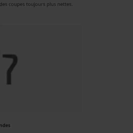
 des coupes toujours plus nettes.
ndes