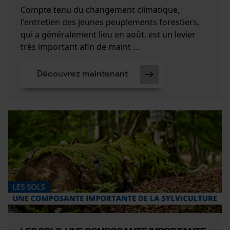
Compte tenu du changement climatique,
l'entretien des jeunes peuplements forestiers,
qui a généralement lieu en août, est un levier
très important afin de maint ...
Découvrez maintenant