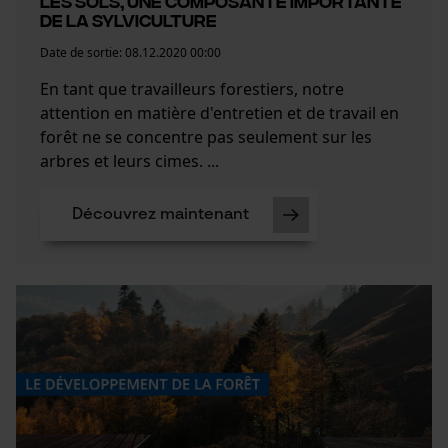
Les sols, une composante importante
de la sylviculture
Date de sortie:
08.12.2020 00:00
En tant que travailleurs forestiers, notre
attention en matière d'entretien et de travail en
forêt ne se concentre pas seulement sur les
arbres et leurs cimes. ...
Découvrez maintenant