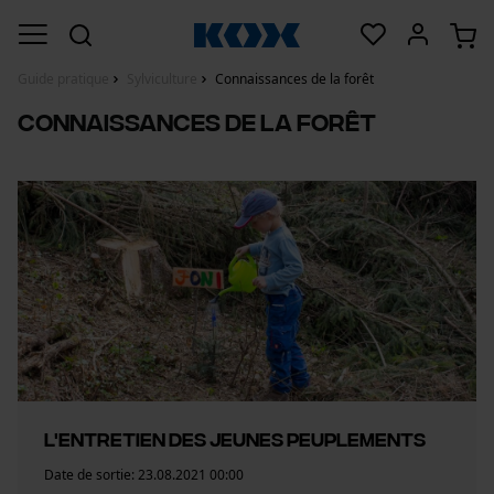
Guide pratique
Sylviculture
Connaissances de la forêt
Connaissances de la forêt
L'entretien des jeunes peuplements
Date de sortie:
23.08.2021 00:00