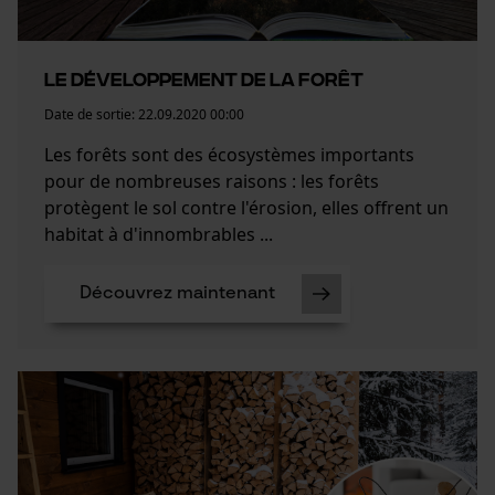
Le développement de la forêt
Date de sortie:
22.09.2020 00:00
Les forêts sont des écosystèmes importants
pour de nombreuses raisons : les forêts
protègent le sol contre l'érosion, elles offrent un
habitat à d'innombrables ...
Découvrez maintenant