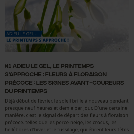
#1 Adieu le gel, le printemps
s'approche : Fleurs à floraison
précoce : les signes avant-coureurs
du printemps
Déjà début de février, le soleil brille à nouveau pendant
presque neuf heures et demie par jour. D'une certaine
manière, c'est le signal de départ des fleurs à floraison
précoce. telles que les perce-neige, les crocus, les
hellébores d'hiver et le tussilage, qui étirent leurs têtes