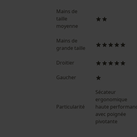
Mains de
taille
moyenne
Mains de
grande taille
Droitier
Gaucher
Sécateur
ergonomique
Particularité
haute performan
avec poignée
pivotante