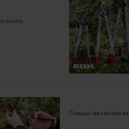
et durable
Ciseaux de récolte e