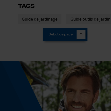
TAGS
Guide de jardinage
Guide outils de jardi
Début de page