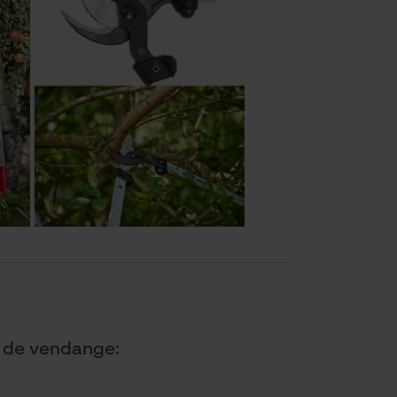
t de vendange: