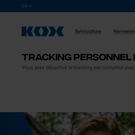
CH
Sylviculture
Harveste
TRACKING PERSONNEL 
Vous avez désactivé le tracking personnalisé avec