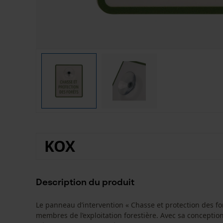
KOX
Description du produit
Le panneau d’intervention « Chasse et protection des fo
membres de l’exploitation forestière. Avec sa concept