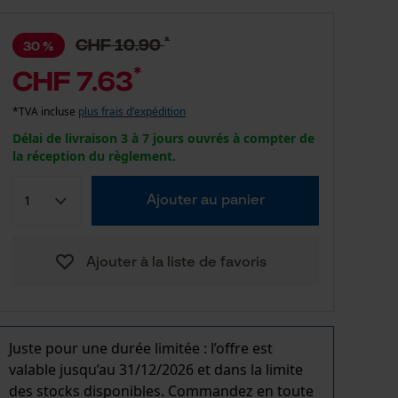
*
CHF 10.90
30 %
*
CHF 7.63
*TVA incluse
plus frais d'expédition
Délai de livraison 3 à 7 jours ouvrés à compter de
la réception du règlement.
Ajouter au panier
Ajouter à la liste de favoris
Juste pour une durée limitée : l’offre est
valable jusqu’au 31/12/2026 et dans la limite
des stocks disponibles. Commandez en toute