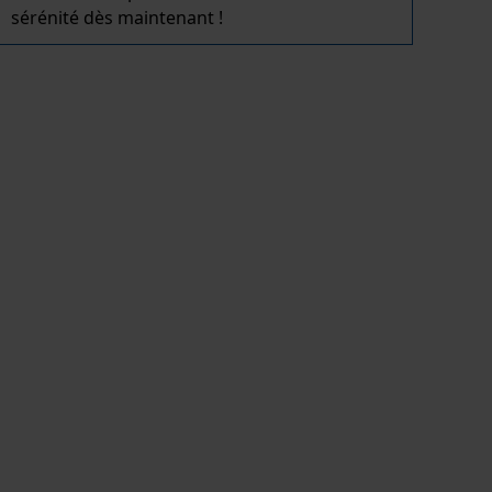
sérénité dès maintenant !