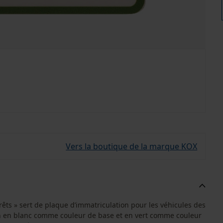
Vers la boutique de la marque KOX
rêts » sert de plaque d’immatriculation pour les véhicules des
ion en blanc comme couleur de base et en vert comme couleur