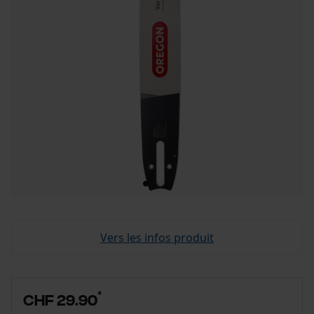
Vers les infos produit
*
CHF 29.90