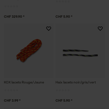
CHF 329.90 *
CHF 5.90 *
KOX lacets Rouge/Jaune
Haix lacets noir/gris/vert
CHF 3.99 *
CHF 5.90 *