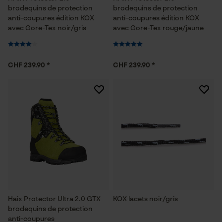
brodequins de protection
brodequins de protection
anti-coupures édition KOX
anti-coupures édition KOX
avec Gore-Tex noir/gris
avec Gore-Tex rouge/jaune
CHF 239.90 *
CHF 239.90 *
Haix Protector Ultra 2.0 GTX
KOX lacets noir/gris
brodequins de protection
anti-coupures